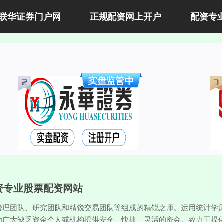
联华证券门户网
正规配资网上开户
配资专
资专业股票配资网站
管理团队、研究团队和精锐交易团队等组成的精锐之师。运用统计学
为广大缺乏资金个人或机构提供安全、快捷、灵活的资金。致力于提供