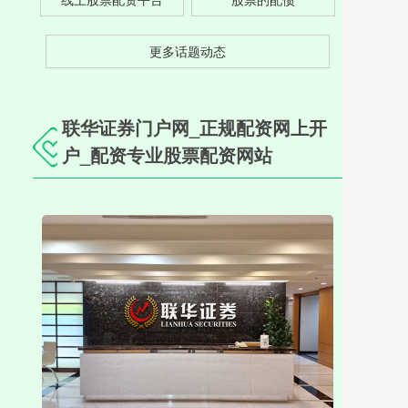
更多话题动态
联华证券门户网_正规配资网上开
户_配资专业股票配资网站