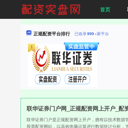
首页
正规配资平台排行
已收录
999
+家平台
联华证券门户网_正规配资网上开户_配
联华证券门户是正规配资网上开户，拥有以技术数据
股票配资网站，以高效电脑运算进行数据统计分析，