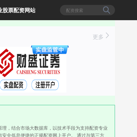
业股票配资网站
更多
原理，结合市场大数据库，以技术手段为支持配资专业
安全低息便捷的正规配资网上开户。 通过与第三方