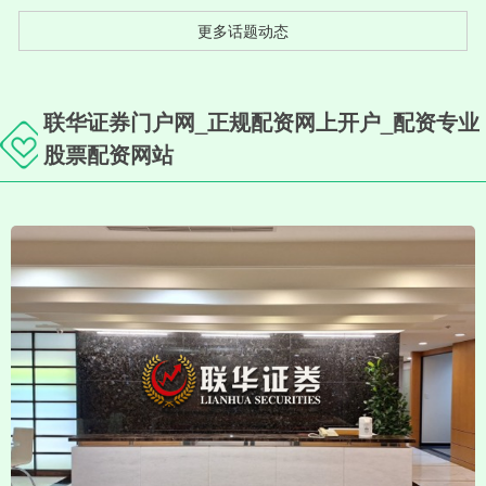
更多话题动态
联华证券门户网_正规配资网上开户_配资专业
股票配资网站