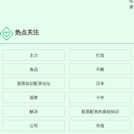
记
录
热点关注
主力
打造
食品
不断
股票知识配资论坛
日本
观察
十年
解决
股票配资的基础知识
公司
市值