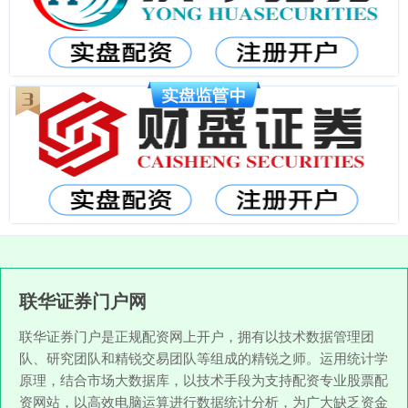
联华证券门户网
联华证券门户是正规配资网上开户，拥有以技术数据管理团
队、研究团队和精锐交易团队等组成的精锐之师。运用统计学
原理，结合市场大数据库，以技术手段为支持配资专业股票配
资网站，以高效电脑运算进行数据统计分析，为广大缺乏资金