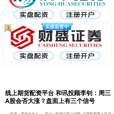
线上期货配资平台 和讯投顾李钊：周三
A股会否大涨？盘面上有三个信号
作者：股市合伙人
平台：联华证券门户网_正规配资网上开户_