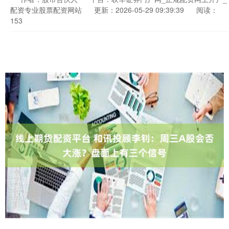
配资专业股票配资网站
更新：2026-05-29 09:39:39
阅读：
153