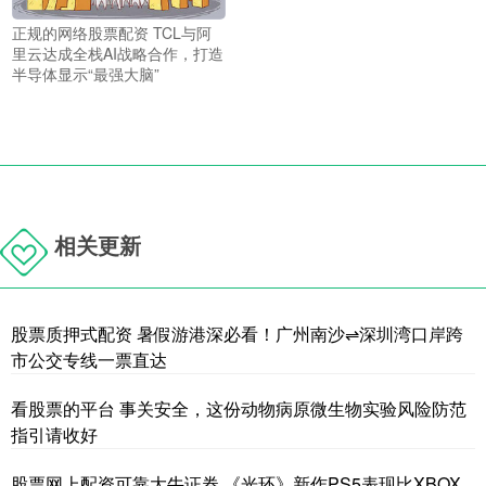
正规的网络股票配资 TCL与阿
里云达成全栈AI战略合作，打造
半导体显示“最强大脑”
相关更新
股票质押式配资 暑假游港深必看！广州南沙⇌深圳湾口岸跨
市公交专线一票直达
看股票的平台 事关安全，这份动物病原微生物实验风险防范
指引请收好
股票网上配资可靠大牛证券 《光环》新作PS5表现比XBOX