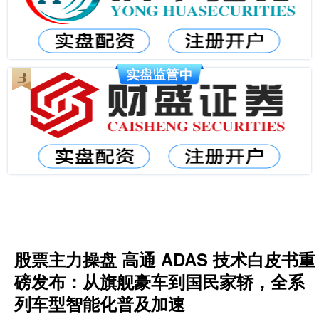
股票主力操盘 高通 ADAS 技术白皮书重
磅发布：从旗舰豪车到国民家轿，全系
列车型智能化普及加速