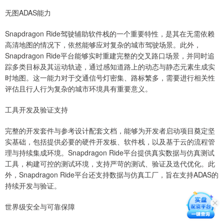
无图ADAS能力
Snapdragon Ride驾驶辅助软件栈的一个重要特性，是其在无需依赖
高清地图的情况下，依然能够应对复杂的城市驾驶场景。此外，
Snapdragon Ride平台能够实时重建完整的交叉路口场景，并同时追
踪多类目标及其运动轨迹，通过感知道路上的动态与静态元素生成实
时地图。这一能力对于交通信号灯密集、路标繁多，需要进行相关性
评估且行人行为复杂的城市环境具有重要意义。
工具开发及验证支持
完整的开发套件与参考设计配套文档，能够为开发者启动项目奠定坚
实基础，包括提供必要的硬件开发板、软件栈，以及基于云的流程管
理与持续集成环境。Snapdragon Ride平台提供真实数据与仿真测试
工具，构建可控的测试环境，支持严苛的测试、验证及迭代优化。此
外，Snapdragon Ride平台还支持数据与仿真工厂，旨在支持ADAS的
持续开发与验证。
世界级安全与可靠保障