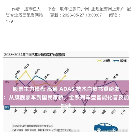
作者：股市狂人
平台：联华证券门户网_正规配资网上开户_配
资专业股票配资网站
更新：2026-05-27 13:09:07
阅读：
179