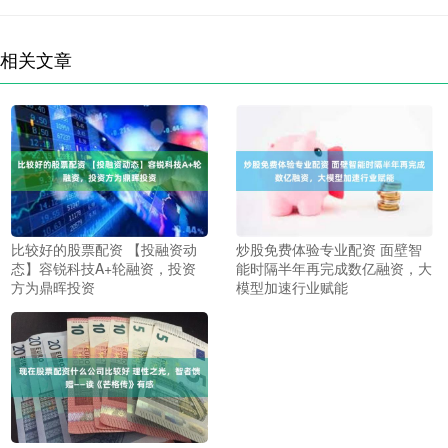
相关文章
比较好的股票配资 【投融资动
炒股免费体验专业配资 面壁智
态】容锐科技A+轮融资，投资
能时隔半年再完成数亿融资，大
方为鼎晖投资
模型加速行业赋能