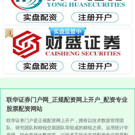
联华证券门户网_正规配资网上开户_配资专业
股票配资网站
联华证券门户是正规配资网上开户，拥有以技术数据管理团
队、研究团队和精锐交易团队等组成的精锐之师。运用统计学
原理，结合市场大数据库，以技术手段为支持配资专业股票配