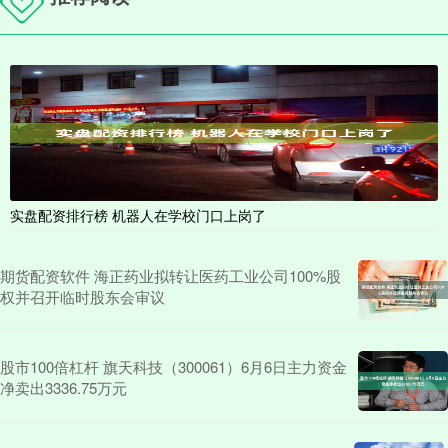
实盘配资排行榜 机器人在学校门口上岗了
期货配资软件 海正药业拟转让医药工业公司100%股
权并召开临时股东会审议
股市100倍杠杆 旗天科技（300061）6月6日主力资金
净卖出3336.75万元