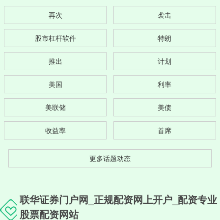
再次
袭击
股市杠杆软件
特朗
推出
计划
美国
利率
美联储
美债
收益率
首席
更多话题动态
联华证券门户网_正规配资网上开户_配资专业
股票配资网站