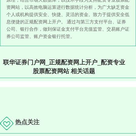
资网站，以高效电脑运算进行数据统计分析，为广大缺乏资金
个人或机构提供安全、快捷、灵活的资金。致力于提供安全低
息便捷的正规配资网上开户。 通过与第三方支付平台、证券
公司、银行合作，做到保证金支付平台充值监管、交易账户证
券公司监管、账户资金银行托管。
联华证券门户网_正规配资网上开户_配资专业
股票配资网站 相关话题
热点关注