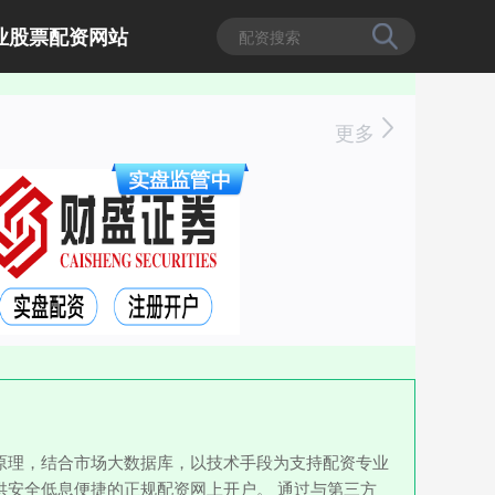
业股票配资网站
更多
原理，结合市场大数据库，以技术手段为支持配资专业
安全低息便捷的正规配资网上开户。 通过与第三方