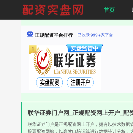
首页
正规配资平台排行
已收录
999
+家平台
联华证券门户网_正规配资网上开户_配
联华证券门户是正规配资网上开户，拥有以技术数据
股票配资网站，以高效电脑运算进行数据统计分析，