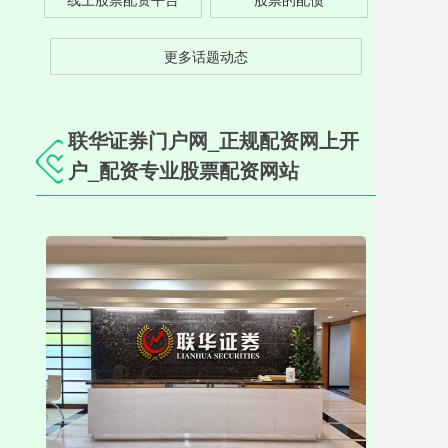
更多话题动态
联华证券门户网_正规配资网上开
户_配资专业股票配资网站