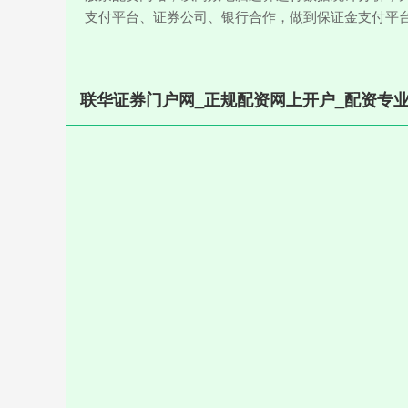
支付平台、证券公司、银行合作，做到保证金支付平
联华证券门户网_正规配资网上开户_配资专业