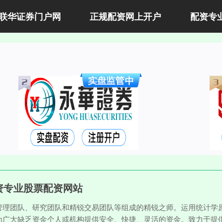
联华证券门户网
正规配资网上开户
配资专
资专业股票配资网站
管理团队、研究团队和精锐交易团队等组成的精锐之师。运用统计学
为广大缺乏资金个人或机构提供安全、快捷、灵活的资金。致力于提供