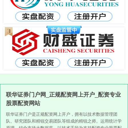
联华证券门户网_正规配资网上开户_配资专业
股票配资网站
联华证券门户是正规配资网上开户，拥有以技术数据管理团
队、研究团队和精锐交易团队等组成的精锐之师。运用统计学
原理，结合市场大数据库，以技术手段为支持配资专业股票配