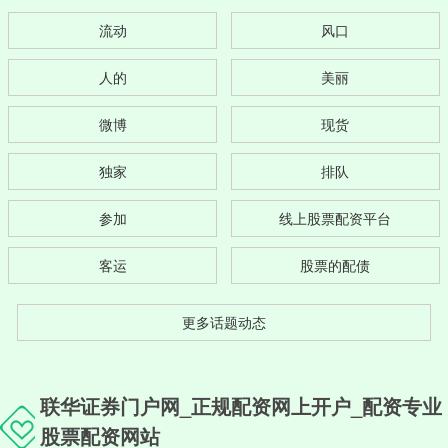
流动
风口
人的
美丽
微博
现货
独家
排队
参加
线上股票配资平台
客运
股票的配债
更多话题动态
联华证券门户网_正规配资网上开户_配资专业
股票配资网站