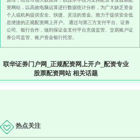
资网站，以高效电脑运算进行数据统计分析，为广大缺乏资金
个人或机构提供安全、快捷、灵活的资金。致力于提供安全低
息便捷的正规配资网上开户。 通过与第三方支付平台、证券
公司、银行合作，做到保证金支付平台充值监管、交易账户证
券公司监管、账户资金银行托管。
联华证券门户网_正规配资网上开户_配资专业
股票配资网站 相关话题
热点关注