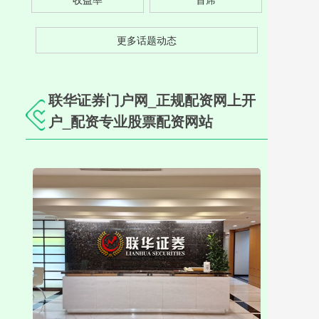
更多话题动态
联华证券门户网_正规配资网上开
户_配资专业股票配资网站