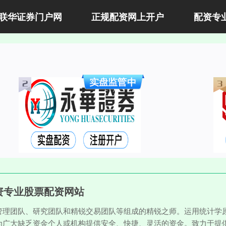
联华证券门户网
正规配资网上开户
配资专
资专业股票配资网站
管理团队、研究团队和精锐交易团队等组成的精锐之师。运用统计学
为广大缺乏资金个人或机构提供安全、快捷、灵活的资金。致力于提供