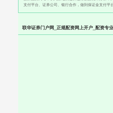
支付平台、证券公司、银行合作，做到保证金支付平
联华证券门户网_正规配资网上开户_配资专业