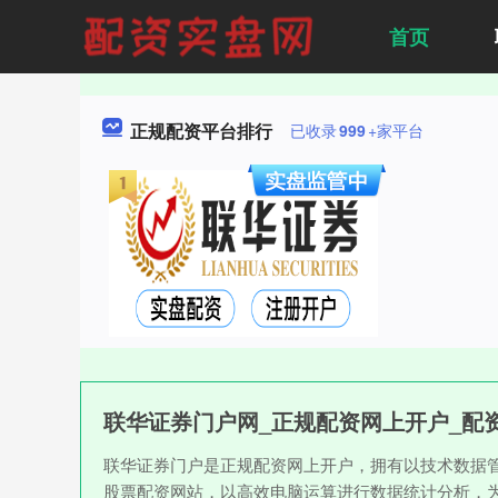
首页
正规配资平台排行
已收录
999
+家平台
联华证券门户网_正规配资网上开户_配
联华证券门户是正规配资网上开户，拥有以技术数据
股票配资网站，以高效电脑运算进行数据统计分析，