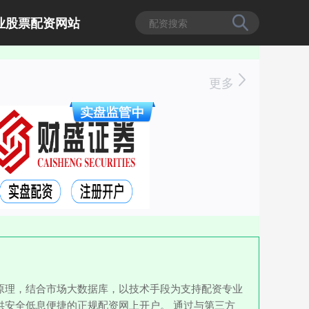
业股票配资网站
更多
原理，结合市场大数据库，以技术手段为支持配资专业
安全低息便捷的正规配资网上开户。 通过与第三方