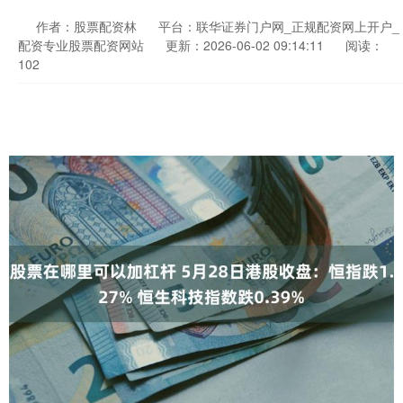
作者：股票配资林
平台：联华证券门户网_正规配资网上开户_
配资专业股票配资网站
更新：2026-06-02 09:14:11
阅读：
102