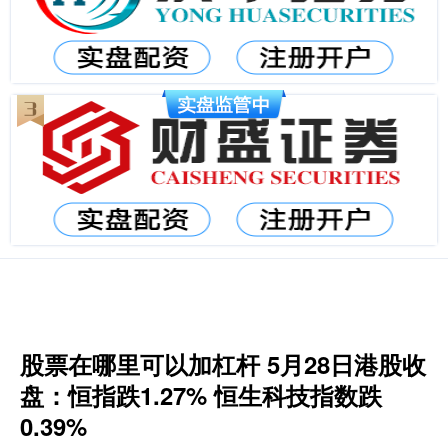
股票在哪里可以加杠杆 5月28日港股收
盘：恒指跌1.27% 恒生科技指数跌
0.39%