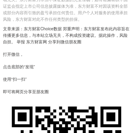
证监会指定上市公司信息披露媒体为准，东方财富不对因该资料全部
或部分内容而引致的盈亏承担任何责任。用户个人对服务的使用承担
风险，东方财富对此不作任何类型的担保。
文章来源：东方财富Choice数据 郑重声明：东方财富发布此内容旨在
传播更多信息，与本站立场无关，不构成投资建议。据此操作，风险
自担。 举报 东方财富网 分享到微信朋友圈
打开微信，
点击底部的“发现”
使用“扫一扫”
即可将网页分享至朋友圈