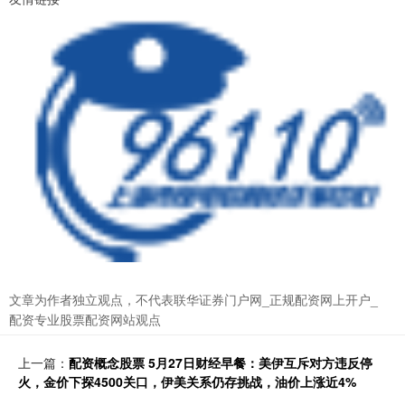
文章为作者独立观点，不代表联华证券门户网_正规配资网上开户_
配资专业股票配资网站观点
上一篇：
配资概念股票 5月27日财经早餐：美伊互斥对方违反停
火，金价下探4500关口，伊美关系仍存挑战，油价上涨近4%