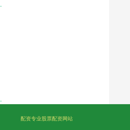
配资专业股票配资网站