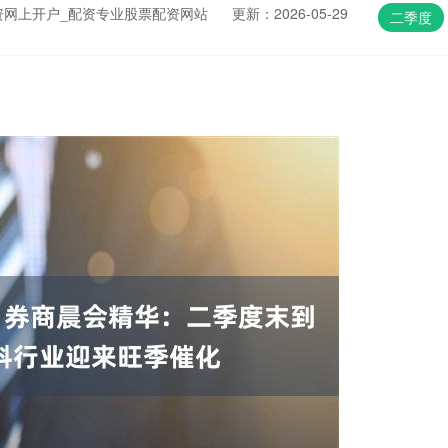
资网上开户_配资专业股票配资网站
更新：2026-05-29
二季度