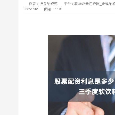
作者：股票配资苑
平台：联华证券门户网_正规配
08:51:02
阅读：113