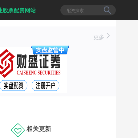
业股票配资网站
更多
相关更新