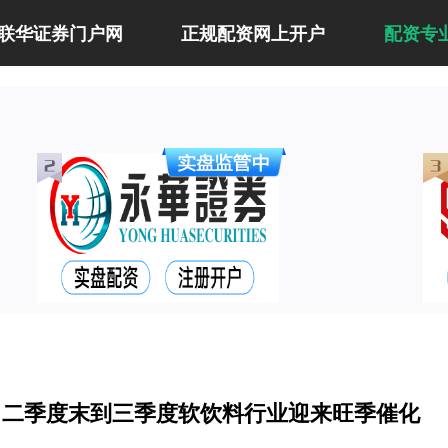
联华证券门户网
正规配资网上开户
配资专
：二季度末到三季度软饮料行业迎来旺季催化